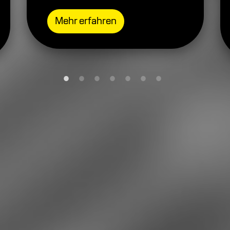
Mehr erfahren