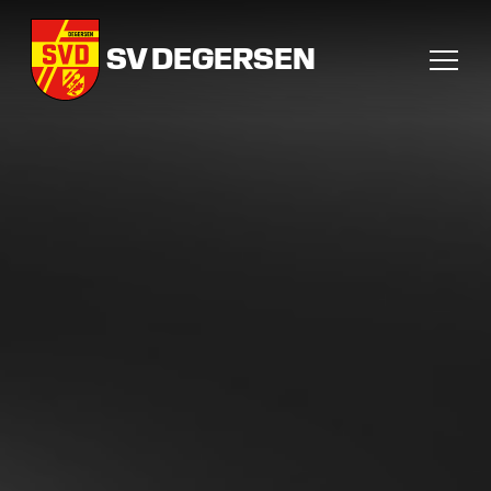
SV DEGERSEN