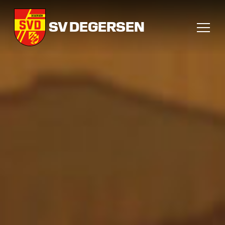
SV DEGERSEN