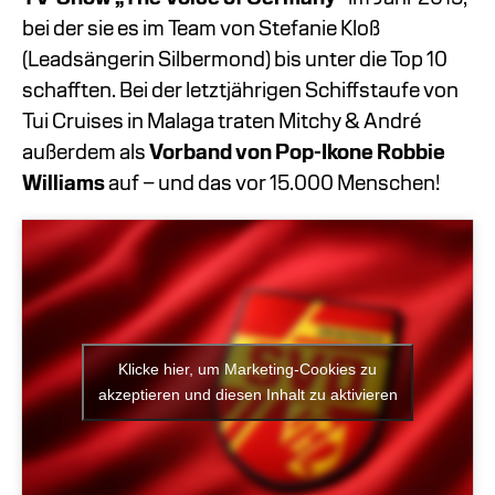
bei der sie es im Team von Stefanie Kloß
(Leadsängerin Silbermond) bis unter die Top 10
schafften. Bei der letztjährigen Schiffstaufe von
Tui Cruises in Malaga traten Mitchy & André
außerdem als
Vorband von Pop-Ikone Robbie
Williams
auf – und das vor 15.000 Menschen!
Klicke hier, um Marketing-Cookies zu
akzeptieren und diesen Inhalt zu aktivieren