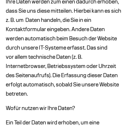
Ihre Daten werden zum einen dadurch erhoben,
dass Sie uns diese mitteilen. Hierbei kann es sich
z. B. um
Daten handeln, die Sie in ein
Kontaktformular eingeben. Andere Daten
werden automatisch beim Besuch der Website
durch unsere IT-Systeme erfasst. Das sind
vor allem technische Daten (z. B.
Internetbrowser, Betriebssystem oder Uhrzeit
des Seitenaufrufs). Die Erfassung dieser Daten
erfolgt automatisch, sobald Sie unsere Website
betreten.
Wofür nutzen wir Ihre Daten?
Ein Teil der Daten wird erhoben, um eine