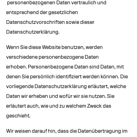
personenbezogenen Daten vertraulich und
entsprechend der gesetzlichen
Datenschutzvorschriften sowie dieser
Datenschutzerklärung.
Wenn Sie diese Website benutzen, werden
verschiedene personenbezogene Daten
erhoben. Personenbezogene Daten sind Daten, mit
denen Sie persönlich identifiziert werden können. Die
vorliegende Datenschutzerklärung erläutert, welche
Daten wir erheben und wofür wir sie nutzen. Sie
erläutert auch, wie und zu welchem Zweck das
geschieht.
Wir weisen darauf hin, dass die Datenübertragung im