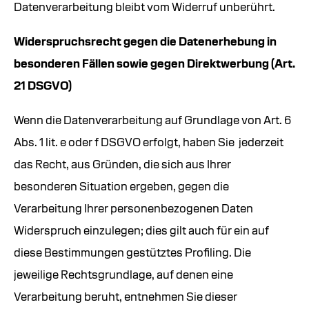
Datenverarbeitung bleibt vom Widerruf unberührt.
Widerspruchsrecht gegen die Datenerhebung in
besonderen Fällen sowie gegen Direktwerbung (Art.
21 DSGVO)
Wenn die Datenverarbeitung auf Grundlage von Art. 6
Abs. 1 lit. e oder f DSGVO erfolgt, haben Sie jederzeit
das Recht, aus Gründen, die sich aus Ihrer
besonderen Situation ergeben, gegen die
Verarbeitung Ihrer personenbezogenen Daten
Widerspruch einzulegen; dies gilt auch für ein auf
diese Bestimmungen gestütztes Profiling. Die
jeweilige Rechtsgrundlage, auf denen eine
Verarbeitung beruht, entnehmen Sie dieser