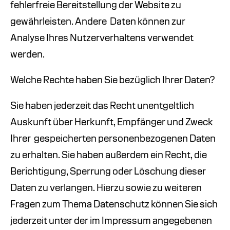
fehlerfreie Bereitstellung der Website zu
gewährleisten. Andere
Daten können zur
Analyse Ihres Nutzerverhaltens verwendet
werden.
Welche Rechte haben Sie bezüglich Ihrer Daten?
Sie haben jederzeit das Recht unentgeltlich
Auskunft über Herkunft, Empfänger und Zweck
Ihrer
gespeicherten personenbezogenen Daten
zu erhalten. Sie haben außerdem ein Recht, die
Berichtigung, Sperrung oder Löschung dieser
Daten zu verlangen. Hierzu sowie zu weiteren
Fragen zum Thema Datenschutz können Sie sich
jederzeit unter der im Impressum angegebenen