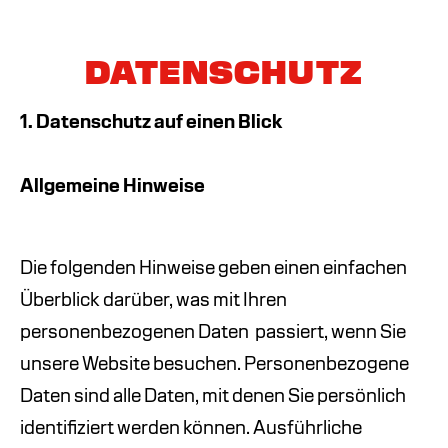
DATENSCHUTZ
1. Datenschutz auf einen Blick
Allgemeine Hinweise
Die folgenden Hinweise geben einen einfachen
Überblick darüber, was mit Ihren
personenbezogenen Daten
passiert, wenn Sie
unsere Website besuchen. Personenbezogene
Daten sind alle Daten, mit denen Sie persönlich
identifiziert werden können. Ausführliche