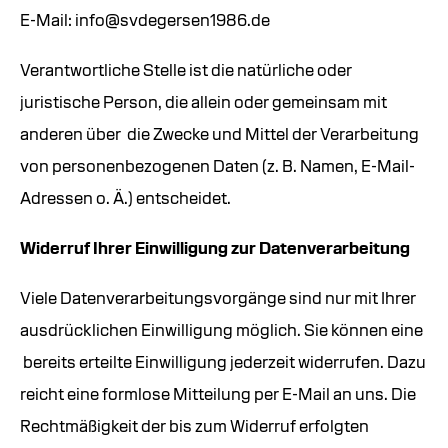
E-Mail: info@svdegersen1986.de
Verantwortliche Stelle ist die natürliche oder
juristische Person, die allein oder gemeinsam mit
anderen über die Zwecke und Mittel der Verarbeitung
von personenbezogenen Daten (z. B. Namen, E-Mail-
Adressen o. Ä.) entscheidet.
Widerruf Ihrer Einwilligung zur Datenverarbeitung
Viele Datenverarbeitungsvorgänge sind nur mit Ihrer
ausdrücklichen Einwilligung möglich. Sie können eine
bereits erteilte Einwilligung jederzeit widerrufen. Dazu
reicht eine formlose Mitteilung per E-Mail an uns. Die
Rechtmäßigkeit der bis zum Widerruf erfolgten