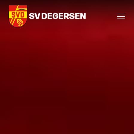
SV DEGERSEN