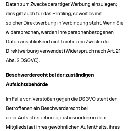
Daten zum Zwecke derartiger Werbung einzulegen;
dies gilt auch für das Profiling, soweit es mit
solcher Direktwerbung in Verbindung steht. Wenn Sie
widersprechen, werden Ihre personenbezogenen
Daten anschließend nicht mehr zum Zwecke der
Direktwerbung verwendet (Widerspruch nach Art. 21
Abs. 2 DSGVO).
Beschwerderecht bei der zuständigen
Aufsichtsbehörde
Im Falle von Verstößen gegen die DSGVO steht den
Betroffenen ein Beschwerderecht bei
einer Aufsichtsbehörde, insbesondere in dem
Mitgliedstaat ihres gewöhnlichen Aufenthalts, ihres