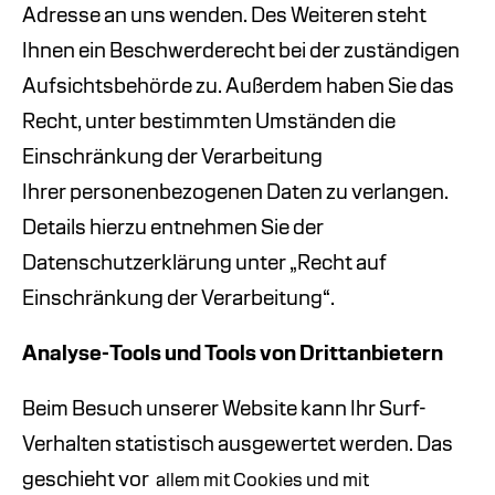
Adresse an uns wenden. Des Weiteren steht
Ihnen ein Beschwerderecht bei der zuständigen
Aufsichtsbehörde zu. Außerdem haben Sie das
Recht, unter bestimmten Umständen die
Einschränkung der Verarbeitung
Ihrer personenbezogenen Daten zu verlangen.
Details hierzu entnehmen Sie der
Datenschutzerklärung unter „Recht auf
Einschränkung der Verarbeitung“.
Analyse-Tools und Tools von Drittanbietern
Beim Besuch unserer Website kann Ihr Surf-
Verhalten statistisch ausgewertet werden. Das
geschieht vor
allem mit Cookies und mit