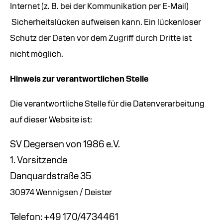
Internet (z. B. bei der Kommunikation per E-Mail)
Sicherheitslücken aufweisen kann. Ein lückenloser
Schutz der Daten vor dem Zugriff durch Dritte ist
nicht möglich.
Hinweis zur verantwortlichen Stelle
Die verantwortliche Stelle für die Datenverarbeitung
auf dieser Website ist:
SV Degersen von 1986 e.V.
1. Vorsitzende
Danquardstraße 35
30974 Wennigsen / Deister
Telefon: +49 170/4734461