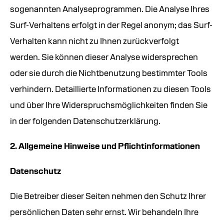
sogenannten Analyseprogrammen. Die Analyse Ihres
Surf-Verhaltens erfolgt in der Regel anonym; das Surf-
Verhalten kann nicht zu Ihnen zurückverfolgt
werden. Sie können dieser Analyse widersprechen
oder sie durch die Nichtbenutzung bestimmter Tools
verhindern. Detaillierte Informationen zu diesen Tools
und über Ihre Widerspruchsmöglichkeiten finden Sie
in der folgenden Datenschutzerklärung.
2. Allgemeine Hinweise und Pflichtinformationen
Datenschutz
Die Betreiber dieser Seiten nehmen den Schutz Ihrer
persönlichen Daten sehr ernst. Wir behandeln Ihre