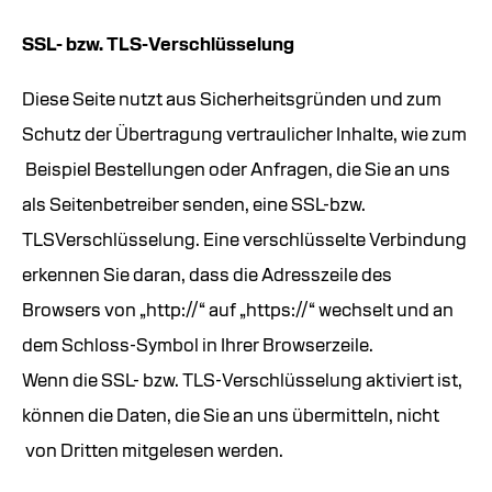
SSL- bzw. TLS-Verschlüsselung
Diese Seite nutzt aus Sicherheitsgründen und zum
Schutz der Übertragung vertraulicher Inhalte, wie zum
Beispiel Bestellungen oder Anfragen, die Sie an uns
als Seitenbetreiber senden, eine SSL-bzw.
TLSVerschlüsselung. Eine verschlüsselte Verbindung
erkennen Sie daran, dass die Adresszeile des
Browsers von „http://“ auf „https://“ wechselt und an
dem Schloss-Symbol in Ihrer Browserzeile.
Wenn die SSL- bzw. TLS-Verschlüsselung aktiviert ist,
können die Daten, die Sie an uns übermitteln, nicht
von Dritten mitgelesen werden.