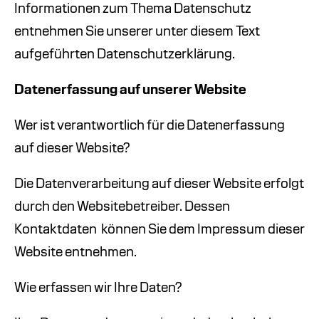
Informationen zum Thema Datenschutz
entnehmen Sie unserer unter diesem Text
aufgeführten Datenschutzerklärung.
Datenerfassung auf unserer Website
Wer ist verantwortlich für die Datenerfassung
auf dieser Website?
Die Datenverarbeitung auf dieser Website erfolgt
durch den Websitebetreiber. Dessen
Kontaktdaten
können Sie dem Impressum dieser
Website entnehmen.
Wie erfassen wir Ihre Daten?