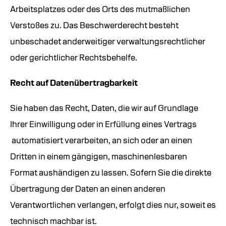
Arbeitsplatzes oder des Orts des mutmaßlichen
Verstoßes zu. Das Beschwerderecht besteht
unbeschadet anderweitiger verwaltungsrechtlicher
oder gerichtlicher Rechtsbehelfe.
Recht auf Datenübertragbarkeit
Sie haben das Recht, Daten, die wir auf Grundlage
Ihrer Einwilligung oder in Erfüllung eines Vertrags
automatisiert verarbeiten, an sich oder an einen
Dritten in einem gängigen, maschinenlesbaren
Format aushändigen zu lassen. Sofern Sie die direkte
Übertragung der Daten an einen anderen
Verantwortlichen verlangen, erfolgt dies nur, soweit es
technisch machbar ist.