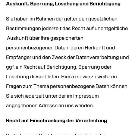
Auskunft, Sperrung, Löschung und Berichtigung
Sie haben im Rahmen der geltenden gesetzlichen
Bestimmungen jederzeit das Recht auf unentgeltliche
Auskunft über Ihre gespeicherten
personenbezogenen Daten, deren Herkunft und
Empfänger und den Zweck der Datenverarbeitung und
ggf. ein Recht auf Berichtigung, Sperrung oder
Löschung dieser Daten. Hierzu sowie zu weiteren
Fragen zum Thema personenbezogene Daten können
Sie sich jederzeit unter der im Impressum
angegebenen Adresse an uns wenden.
Recht auf Einschränkung der Verarbeitung