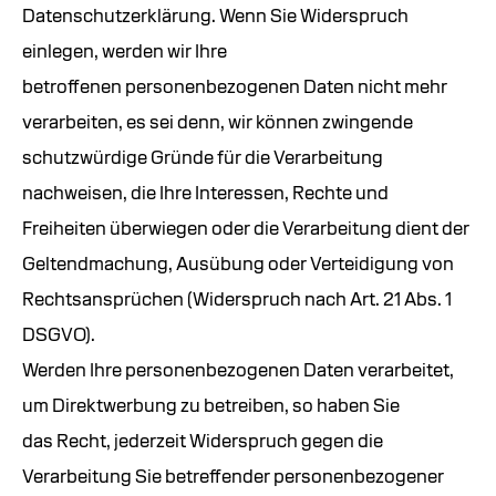
Datenschutzerklärung. Wenn Sie Widerspruch
einlegen, werden wir Ihre
betroffenen personenbezogenen Daten nicht mehr
verarbeiten, es sei denn, wir können zwingende
schutzwürdige Gründe für die Verarbeitung
nachweisen, die Ihre Interessen, Rechte und
Freiheiten überwiegen oder die Verarbeitung dient der
Geltendmachung, Ausübung oder Verteidigung von
Rechtsansprüchen (Widerspruch nach Art. 21 Abs. 1
DSGVO).
Werden Ihre personenbezogenen Daten verarbeitet,
um Direktwerbung zu betreiben, so haben Sie
das Recht, jederzeit Widerspruch gegen die
Verarbeitung Sie betreffender personenbezogener