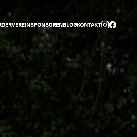
RDERVEREIN
SPONSOREN
BLOG
KONTAKT