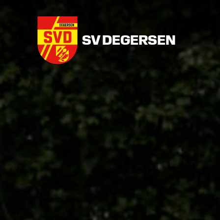
SV DEGERSEN