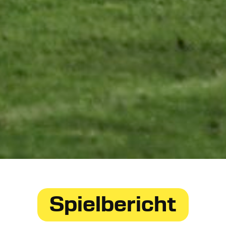
Spielbericht