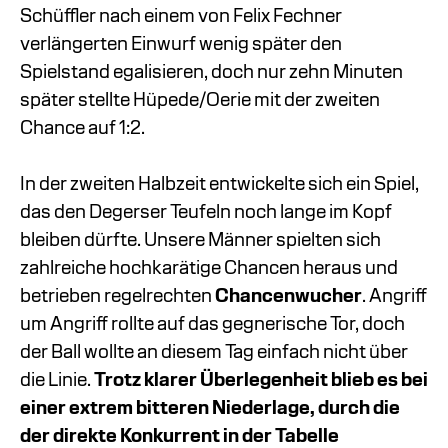
Schüffler nach einem von Felix Fechner
verlängerten Einwurf wenig später den
Spielstand egalisieren, doch nur zehn Minuten
später stellte Hüpede/Oerie mit der zweiten
Chance auf 1:2.
In der zweiten Halbzeit entwickelte sich ein Spiel,
das den Degerser Teufeln noch lange im Kopf
bleiben dürfte. Unsere Männer spielten sich
zahlreiche hochkarätige Chancen heraus und
betrieben regelrechten
Chancenwucher
. Angriff
um Angriff rollte auf das gegnerische Tor, doch
der Ball wollte an diesem Tag einfach nicht über
die Linie.
Trotz klarer Überlegenheit blieb es bei
einer extrem bitteren Niederlage, durch die
der direkte Konkurrent in der Tabelle