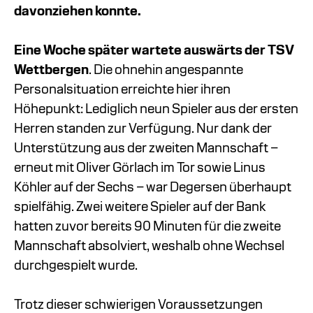
davonziehen konnte.
Eine Woche später wartete auswärts der TSV
Wettbergen
. Die ohnehin angespannte
Personalsituation erreichte hier ihren
Höhepunkt: Lediglich neun Spieler aus der ersten
Herren standen zur Verfügung. Nur dank der
Unterstützung aus der zweiten Mannschaft –
erneut mit Oliver Görlach im Tor sowie Linus
Köhler auf der Sechs – war Degersen überhaupt
spielfähig. Zwei weitere Spieler auf der Bank
hatten zuvor bereits 90 Minuten für die zweite
Mannschaft absolviert, weshalb ohne Wechsel
durchgespielt wurde.
Trotz dieser schwierigen Voraussetzungen