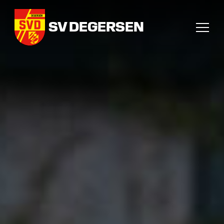
SV DEGERSEN