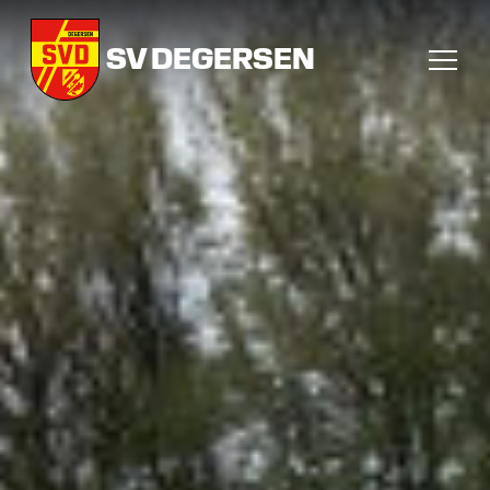
SV DEGERSEN