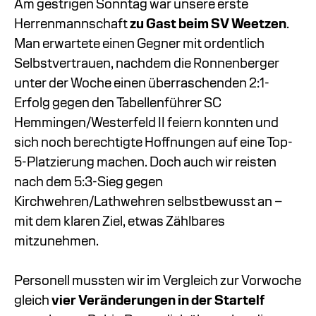
Am gestrigen Sonntag war unsere erste
Herrenmannschaft
zu Gast beim SV Weetzen
.
Man erwartete einen Gegner mit ordentlich
Selbstvertrauen, nachdem die Ronnenberger
unter der Woche einen überraschenden 2:1-
Erfolg gegen den Tabellenführer SC
Hemmingen/Westerfeld II feiern konnten und
sich noch berechtigte Hoffnungen auf eine Top-
5-Platzierung machen. Doch auch wir reisten
nach dem 5:3-Sieg gegen
Kirchwehren/Lathwehren selbstbewusst an –
mit dem klaren Ziel, etwas Zählbares
mitzunehmen.
Personell mussten wir im Vergleich zur Vorwoche
gleich
vier Veränderungen in der Startelf