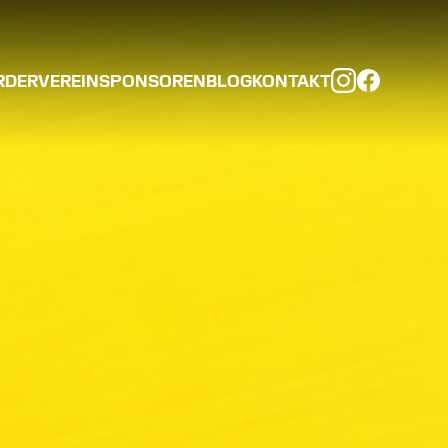
RDERVEREIN
SPONSOREN
BLOG
KONTAKT